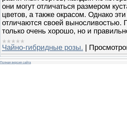
они могут отличаться размером куст
цветов, а также окрасом. Однако эт
отличаются своей выносливостью. 
только очень хорошо, но и правильн
Чайно-гибридные розы.
|
Просмотро
Полная версия сайта